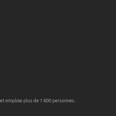
 et emploie plus de 1 800 personnes.