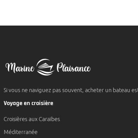
Si vous ne naviguez pas souvent, acheter un bateau est 
Voyage en croisière
Croisières aux Caraïbes
Méditerranée