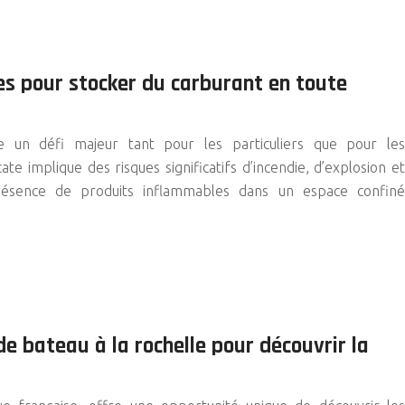
s pour stocker du carburant en toute
 un défi majeur tant pour les particuliers que pour les
te implique des risques significatifs d’incendie, d’explosion et
résence de produits inflammables dans un espace confiné
 de bateau à la rochelle pour découvrir la