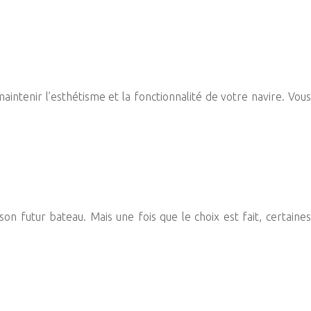
intenir l’esthétisme et la fonctionnalité de votre navire. Vous
son futur bateau. Mais une fois que le choix est fait, certaines