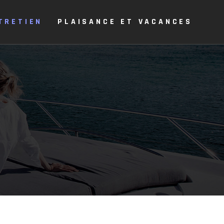
TRETIEN
PLAISANCE ET VACANCES