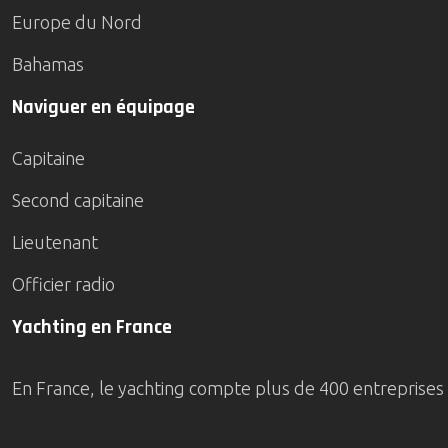
Europe du Nord
Bahamas
Naviguer en équipage
Capitaine
Second capitaine
Lieutenant
Officier radio
Yachting en France
En France, le yachting compte plus de 400 entreprises