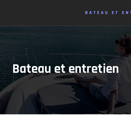
BATEAU ET EN
Bateau et entretien