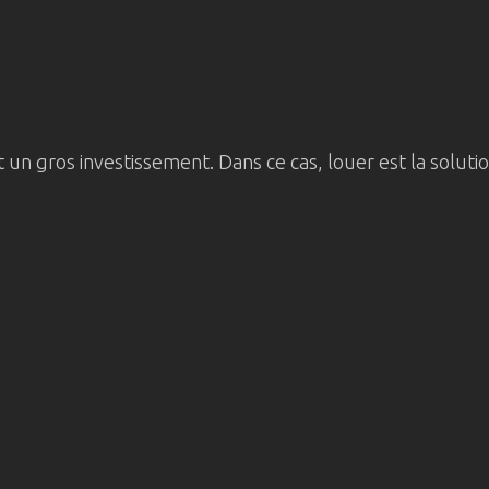
un gros investissement. Dans ce cas, louer est la solutio