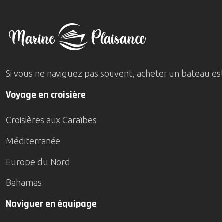
Si vous ne naviguez pas souvent, acheter un bateau est 
Voyage en croisière
Croisières aux Caraïbes
Méditerranée
Europe du Nord
Bahamas
Naviguer en équipage