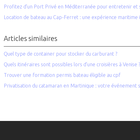
Profitez d’un Port Privé en Méditerranée pour entretenir et 
Location de bateau au Cap-Ferret : une expérience maritime 
Articles similaires
Quel type de container pour stocker du carburant ?
Quels itinéraires sont possibles lors d’une croisières à Venise 
Trouver une formation permis bateau éligible au cpf
Privatisation du catamaran en Martinique : votre événement